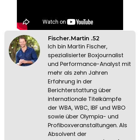
Fischer.Martin .52
Ich bin Martin Fischer,
spezialisierter Boxjournalist
und Performance-Analyst mit
mehr als zehn Jahren
Erfahrung in der
Berichterstattung über
internationale Titelkämpfe
der WBA, WBC, IBF und WBO
sowie über Olympia- und
Profiboxveranstaltungen. Als
Absolvent der