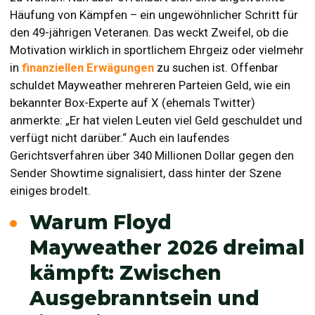
Häufung von Kämpfen – ein ungewöhnlicher Schritt für
den 49-jährigen Veteranen. Das weckt Zweifel, ob die
Motivation wirklich in sportlichem Ehrgeiz oder vielmehr
in
finanziellen Erwägungen
zu suchen ist. Offenbar
schuldet Mayweather mehreren Parteien Geld, wie ein
bekannter Box-Experte auf X (ehemals Twitter)
anmerkte: „Er hat vielen Leuten viel Geld geschuldet und
verfügt nicht darüber.“ Auch ein laufendes
Gerichtsverfahren über 340 Millionen Dollar gegen den
Sender Showtime signalisiert, dass hinter der Szene
einiges brodelt.
Warum Floyd
Mayweather 2026 dreimal
kämpft: Zwischen
Ausgebranntsein und