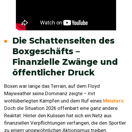
Die Schattenseiten des
Boxgeschäfts –
Finanzielle Zwänge und
öffentlicher Druck
Boxen war lange das Terrain, auf dem Floyd
Mayweather seine Dominanz zeigte – mit
wohlüberlegten Kämpfen und dem Ruf eines
Meisters
.
Doch die Situation 2026 offenbart eine ganz andere
Realität: Hinter den Kulissen hat sich ein Netz aus
finanziellen Verpflichtungen verfangen, die den Sportler
zu einem ungewöhnlichen Aktionismus treiben.