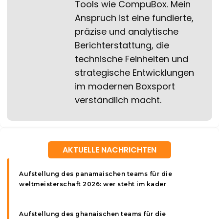
Tools wie CompuBox. Mein
Anspruch ist eine fundierte,
präzise und analytische
Berichterstattung, die
technische Feinheiten und
strategische Entwicklungen
im modernen Boxsport
verständlich macht.
AKTUELLE NACHRICHTEN
Aufstellung des panamaischen teams für die
weltmeisterschaft 2026: wer steht im kader
Aufstellung des ghanaischen teams für die