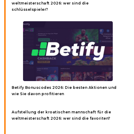
weltmeisterschaft 2026: wer sind die
schlüsselspieler?
Betify Bonuscodes 2026: Die besten Aktionen und
wie Sie davon profitieren
Aufstellung der kroatischen mannschaft für die
weltmeisterschaft 2026: wer sind die favoriten?