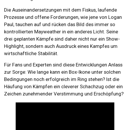
Die Auseinandersetzungen mit dem Fiskus, laufende
Prozesse und offene Forderungen, wie jene von Logan
Paul, tauchen auf und rücken das Bild des immer so
kontrollierten Mayweather in ein anderes Licht. Seine
drei geplanten Kämpfe sind daher nicht nur ein Show-
Highlight, sondern auch Ausdruck eines Kampfes um
wirtschaftliche Stabilität.
Für Fans und Experten sind diese Entwicklungen Anlass
zur Sorge: Wie lange kann ein Box-Ikone unter solchen
Bedingungen noch erfolgreich im Ring stehen? Ist die
Häufung von Kämpfen ein cleverer Schachzug oder ein
Zeichen zunehmender Verstimmung und Erschöpfung?