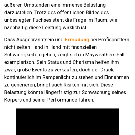
äußeren Umständen eine immense Belastung
darzustellen. Trotz des öffentlichen Bildes des
unbesiegten Fuchses steht die Frage im Raum, wie
nachhaltig diese Leistung wirklich ist.
Dass Ausgebranntsein und
Ermüdung
bei Profisportlern
nicht selten Hand in Hand mit finanziellen
Schwierigkeiten gehen, zeigt sich in Mayweathers Fall
exemplarisch. Sein Status und Charisma helfen ihm
zwar, große Events zu verkaufen, doch der Druck,
kontinuierlich im Rampenlicht zu stehen und Einnahmen
zu generieren, bringt auch Risiken mit sich. Diese
Belastung könnte längerfristig zur Schwächung seines
Körpers und seiner Performance führen.