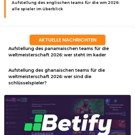
Aufstellung des englischen teams für die wm 2026:
alle spieler im überblick
AKTUELLE NACHRICHTEN
Aufstellung des panamaischen teams für die
weltmeisterschaft 2026: wer steht im kader
Aufstellung des ghanaischen teams für die
weltmeisterschaft 2026: wer sind die
schlüsselspieler?