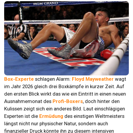
Box-Experte
schlagen Alarm:
Floyd Mayweather
wagt
im Jahr 2026 gleich drei Boxkämpfe in kurzer Zeit. Auf
den ersten Blick wirkt das wie ein Eintritt in einen neuen
Ausnahmemonat des
Profi-Boxers
, doch hinter den
Kulissen zeigt sich ein anderes Bild. Laut einschlägigen
Experten ist die
Ermüdung
des einstigen Weltmeisters
längst nicht nur physischer Natur, sondern auch
finanzieller Druck könnte ihn zu diesem intensiven