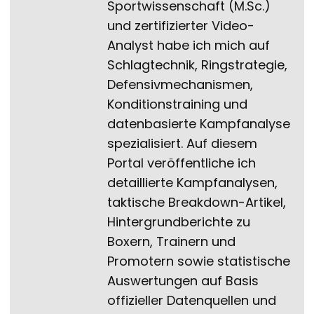
Sportwissenschaft (M.Sc.)
und zertifizierter Video-
Analyst habe ich mich auf
Schlagtechnik, Ringstrategie,
Defensivmechanismen,
Konditionstraining und
datenbasierte Kampfanalyse
spezialisiert. Auf diesem
Portal veröffentliche ich
detaillierte Kampfanalysen,
taktische Breakdown-Artikel,
Hintergrundberichte zu
Boxern, Trainern und
Promotern sowie statistische
Auswertungen auf Basis
offizieller Datenquellen und