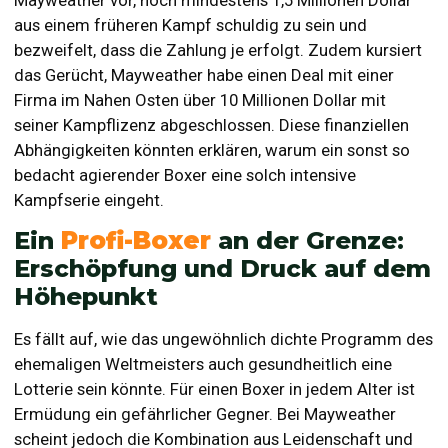
aus einem früheren Kampf schuldig zu sein und
bezweifelt, dass die Zahlung je erfolgt. Zudem kursiert
das Gerücht, Mayweather habe einen Deal mit einer
Firma im Nahen Osten über 10 Millionen Dollar mit
seiner Kampflizenz abgeschlossen. Diese finanziellen
Abhängigkeiten könnten erklären, warum ein sonst so
bedacht agierender Boxer eine solch intensive
Kampfserie eingeht.
Ein
Profi-Boxer
an der Grenze:
Erschöpfung und Druck auf dem
Höhepunkt
Es fällt auf, wie das ungewöhnlich dichte Programm des
ehemaligen Weltmeisters auch gesundheitlich eine
Lotterie sein könnte. Für einen Boxer in jedem Alter ist
Ermüdung ein gefährlicher Gegner. Bei Mayweather
scheint jedoch die Kombination aus Leidenschaft und