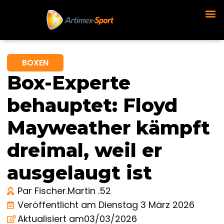
BOXEN
Box-Experte
behauptet: Floyd
Mayweather kämpft
dreimal, weil er
ausgelaugt ist
Par
Fischer.Martin .52
Veröffentlicht am
Dienstag 3 März 2026
Aktualisiert am03/03/2026